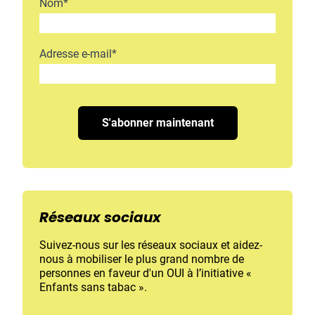
Nom
*
Adresse e-mail
*
Réseaux sociaux
Suivez-nous sur les réseaux sociaux et aidez-
nous à mobiliser le plus grand nombre de
personnes en faveur d'un OUI à l’initiative «
Enfants sans tabac ».