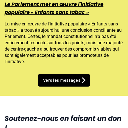
Le Parlement met en œuvre l'initiative
populaire « Enfants sans tabac »
La mise en œuvre de l'initiative populaire « Enfants sans
tabac » a trouvé aujourd'hui une conclusion conciliante au
Parlement. Certes, le mandat constitutionnel n'a pas été
entièrement respecté sur tous les points, mais une majorité
de centre-gauche a su trouver des compromis viables qui
sont également acceptables pour les promoteurs de
l'initiative.
Vers les messages
Soutenez-nous en faisant un don
!