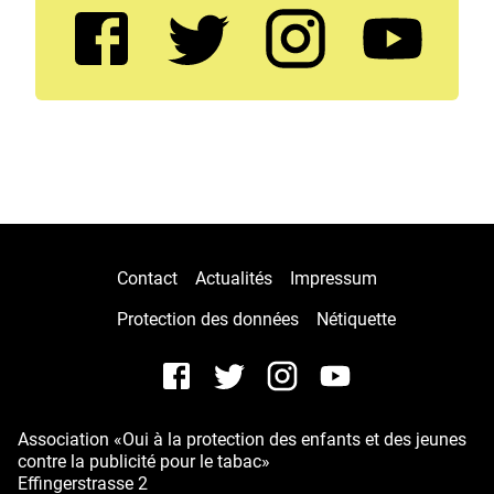
Contact
Actualités
Impressum
Protection des données
Nétiquette
Association «Oui à la protection des enfants et des jeunes
contre la publicité pour le tabac»
Effingerstrasse 2