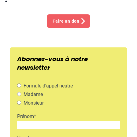
Faire un don
Abonnez-vous à notre
newsletter
Formule d’appel neutre
Madame
Monsieur
Prénom
*