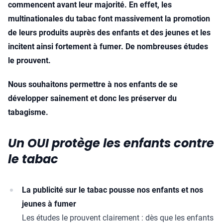
commencent avant leur majorité. En effet, les
multinationales du tabac font massivement la promotion
de leurs produits auprès des enfants et des jeunes et les
incitent ainsi fortement à fumer. De nombreuses études
le prouvent.
Nous souhaitons permettre à nos enfants de se
développer sainement et donc les préserver du
tabagisme.
Un OUI protège les enfants contre
le tabac
La publicité sur le tabac pousse nos enfants et nos
jeunes à fumer
Les études le prouvent clairement : dès que les enfants