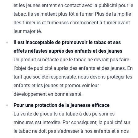
et les jeunes entrent en contact avec la publicité pour le
tabac, ils se mettent plus tôt à fumer. Plus de la moitié
des fumeurs et fumeuses commencent à fumer avant
leur majorité.
Il est inacceptable de promouvoir le tabac et ses
effets néfastes auprès des enfants et des jeunes
Un produit si néfaste que le tabac ne devrait pas faire
l’objet de publicité auprès des enfants et des jeunes. En
tant que société responsable, nous devons protéger les
enfants et les jeunes et promouvoir leur
développement en bonne santé.
Pour une protection de la jeunesse efficace
La vente de produits du tabac à des personnes
mineures est interdite. Par conséquent, la publicité sur
le tabac ne doit pas s’adresser à nos enfants et à nos