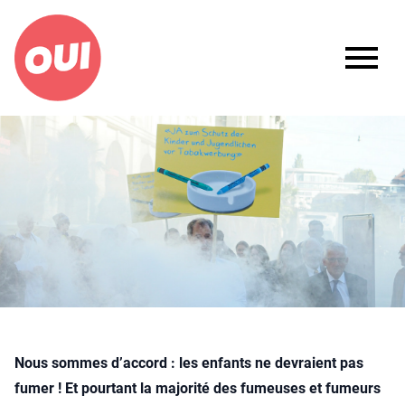
Ouvrir
Nous sommes d’accord : les enfants ne devraient pas
fumer ! Et pourtant la majorité des fumeuses et fumeurs