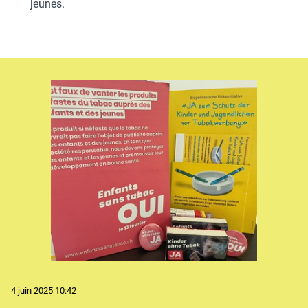
jeunes.
4 juin 2025 10:42