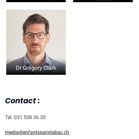
Dr Gregory Clark
Contact :
Tél. 031 508 36 30
media@enfantssanstabac.ch