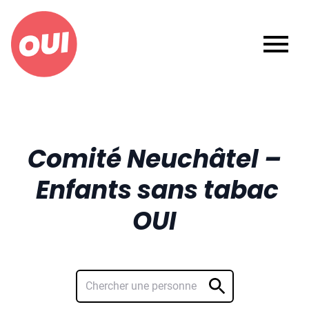
Ouvrir
Comité Neuchâtel –
Enfants sans tabac
OUI