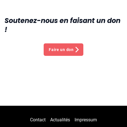
Soutenez-nous en faisant un don
!
Faire un don
Contact
Actualités
Impressum